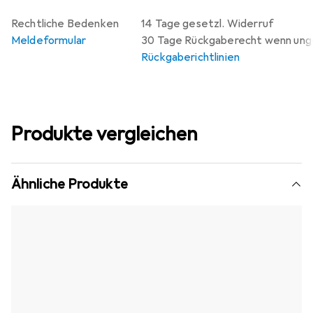
Rechtliche Bedenken
14 Tage gesetzl. Widerruf
Meldeformular
30 Tage Rückgaberecht wenn un
Rückgaberichtlinien
Produkte vergleichen
Ähnliche Produkte