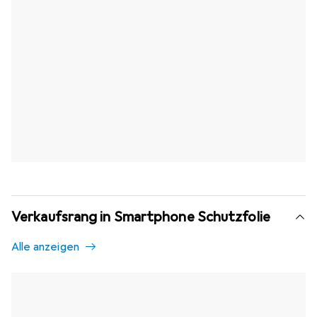
Verkaufsrang in Smartphone Schutzfolie
Alle anzeigen