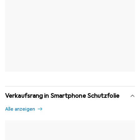
Verkaufsrang in Smartphone Schutzfolie
Alle anzeigen