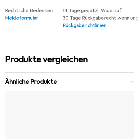
Rechtliche Bedenken
14 Tage gesetzl. Widerruf
Meldeformular
30 Tage Rückgaberecht wenn un
Rückgaberichtlinien
Produkte vergleichen
Ähnliche Produkte