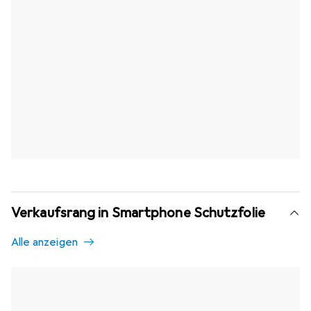
Verkaufsrang in Smartphone Schutzfolie
Alle anzeigen