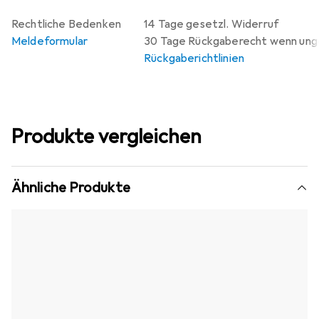
Rechtliche Bedenken
14 Tage gesetzl. Widerruf
Meldeformular
30 Tage Rückgaberecht wenn un
Rückgaberichtlinien
Produkte vergleichen
Ähnliche Produkte