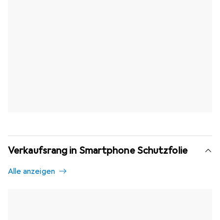
Verkaufsrang in Smartphone Schutzfolie
Alle anzeigen