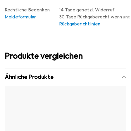
Rechtliche Bedenken
14 Tage gesetzl. Widerruf
Meldeformular
30 Tage Rückgaberecht wenn un
Rückgaberichtlinien
Produkte vergleichen
Ähnliche Produkte