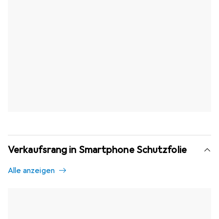
Verkaufsrang in Smartphone Schutzfolie
Alle anzeigen