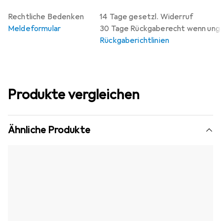
Rechtliche Bedenken
14 Tage gesetzl. Widerruf
Meldeformular
30 Tage Rückgaberecht wenn un
Rückgaberichtlinien
Produkte vergleichen
Ähnliche Produkte