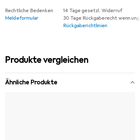
Rechtliche Bedenken
14 Tage gesetzl. Widerruf
Meldeformular
30 Tage Rückgaberecht wenn un
Rückgaberichtlinien
Produkte vergleichen
Ähnliche Produkte