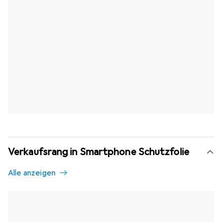
Verkaufsrang in Smartphone Schutzfolie
Alle anzeigen