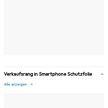
Verkaufsrang in Smartphone Schutzfolie
Alle anzeigen