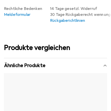
Rechtliche Bedenken
14 Tage gesetzl. Widerruf
Meldeformular
30 Tage Rückgaberecht wenn un
Rückgaberichtlinien
Produkte vergleichen
Ähnliche Produkte