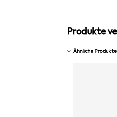
Produkte ve
Ähnliche Produkte