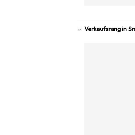
Verkaufsrang in S