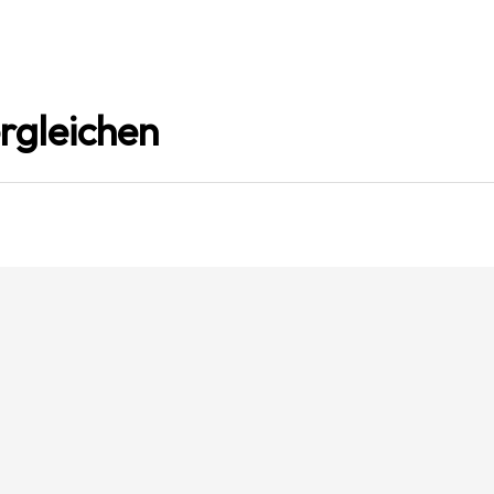
rgleichen