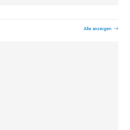
Alle anzeigen