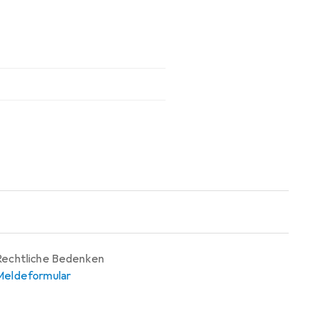
Rechtliche Bedenken
Meldeformular