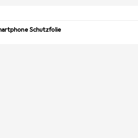
martphone Schutzfolie