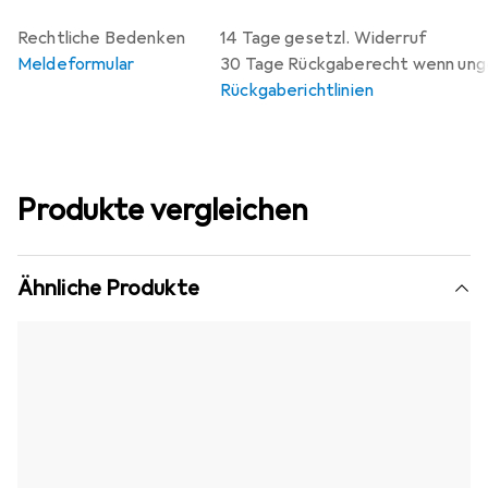
Rechtliche Bedenken
14 Tage gesetzl. Widerruf
Meldeformular
30 Tage Rückgaberecht wenn un
Rückgaberichtlinien
Produkte vergleichen
Ähnliche Produkte