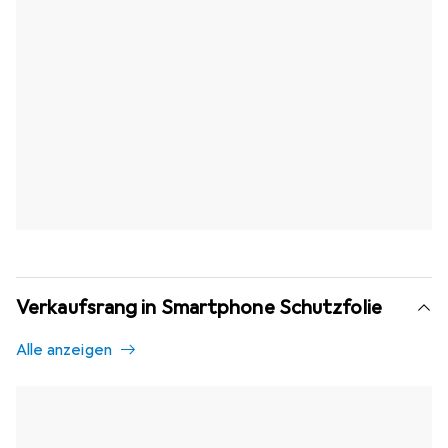
Verkaufsrang in Smartphone Schutzfolie
Alle anzeigen