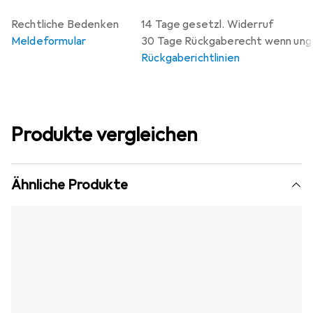
Rechtliche Bedenken
14 Tage gesetzl. Widerruf
Meldeformular
30 Tage Rückgaberecht wenn un
Rückgaberichtlinien
Produkte vergleichen
Ähnliche Produkte