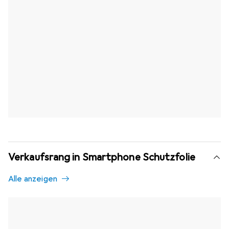
Verkaufsrang in Smartphone Schutzfolie
Alle anzeigen