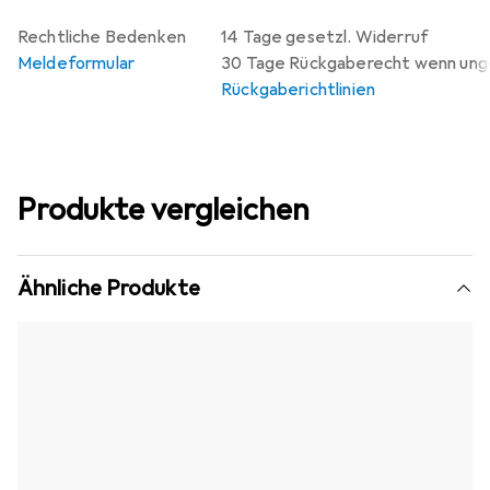
Rechtliche Bedenken
14 Tage gesetzl. Widerruf
Meldeformular
30 Tage Rückgaberecht wenn un
Rückgaberichtlinien
Produkte vergleichen
Ähnliche Produkte