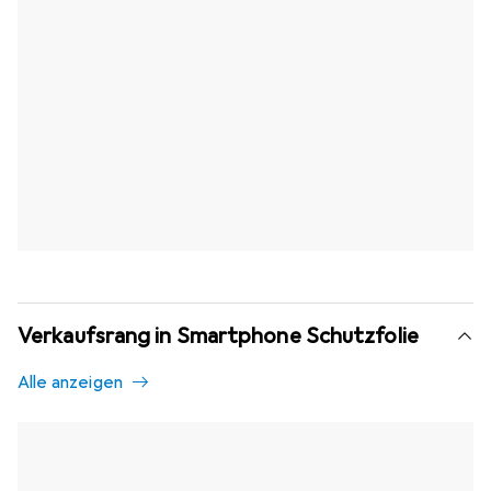
Verkaufsrang in Smartphone Schutzfolie
Alle anzeigen