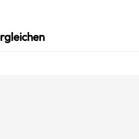
rgleichen