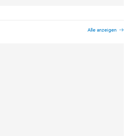
Alle anzeigen