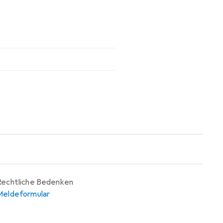
Rechtliche Bedenken
Meldeformular