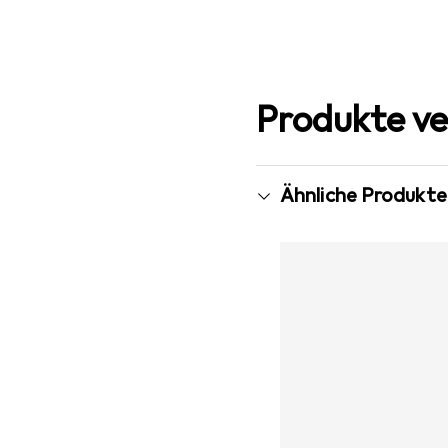
Produkte ve
Ähnliche Produkte