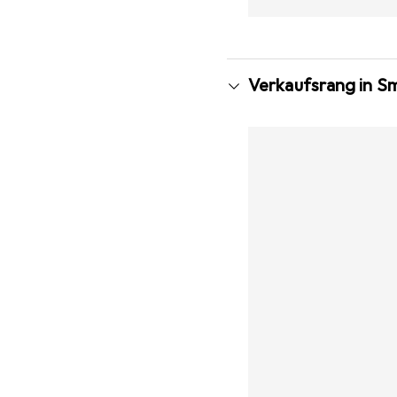
Verkaufsrang in S