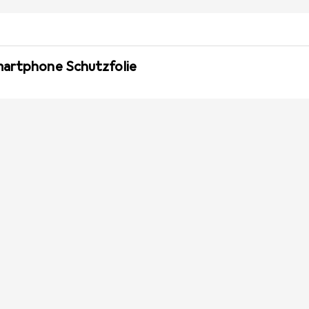
martphone Schutzfolie