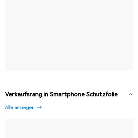
Verkaufsrang in Smartphone Schutzfolie
Alle anzeigen