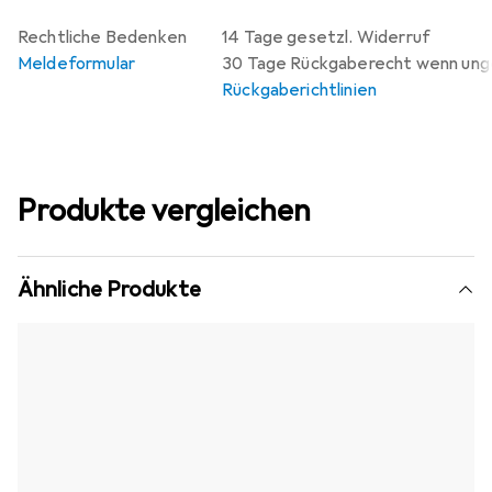
Rechtliche Bedenken
14 Tage gesetzl. Widerruf
Meldeformular
30 Tage Rückgaberecht wenn un
Rückgaberichtlinien
Produkte vergleichen
Ähnliche Produkte