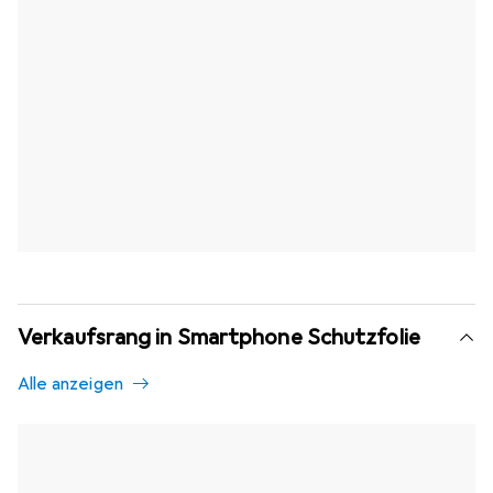
Verkaufsrang in Smartphone Schutzfolie
Alle anzeigen