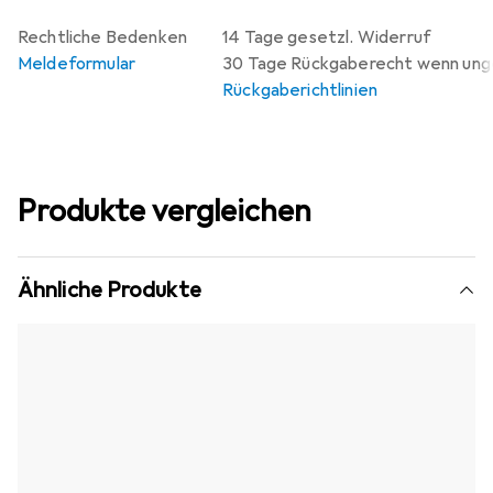
Rechtliche Bedenken
14 Tage gesetzl. Widerruf
Meldeformular
30 Tage Rückgaberecht wenn un
Rückgaberichtlinien
Produkte vergleichen
Ähnliche Produkte