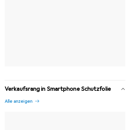
Verkaufsrang in Smartphone Schutzfolie
Alle anzeigen