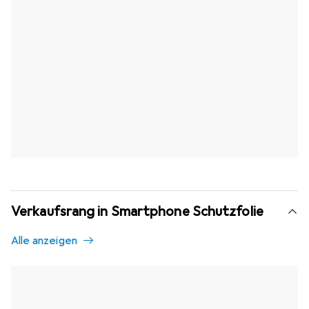
Verkaufsrang in Smartphone Schutzfolie
Alle anzeigen