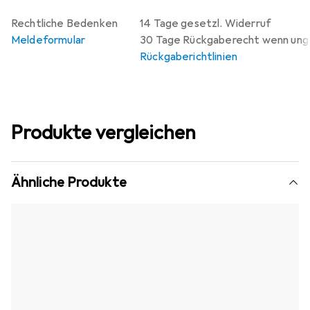
Rechtliche Bedenken
14 Tage gesetzl. Widerruf
Meldeformular
30 Tage Rückgaberecht wenn un
Rückgaberichtlinien
Produkte vergleichen
Ähnliche Produkte