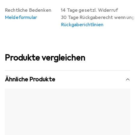
Rechtliche Bedenken
14 Tage gesetzl. Widerruf
Meldeformular
30 Tage Rückgaberecht wenn un
Rückgaberichtlinien
Produkte vergleichen
Ähnliche Produkte