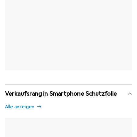
Verkaufsrang in Smartphone Schutzfolie
Alle anzeigen