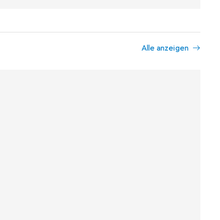
Alle anzeigen