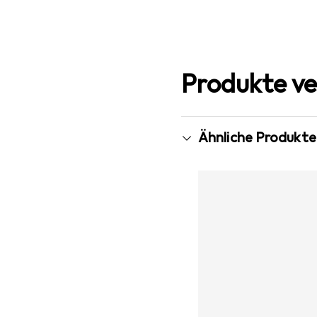
Produkte ve
Ähnliche Produkte