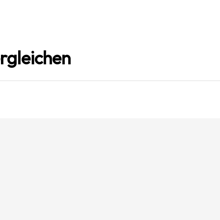
rgleichen