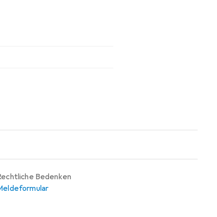
Rechtliche Bedenken
Meldeformular