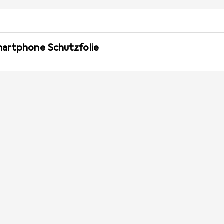
martphone Schutzfolie