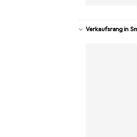
Verkaufsrang in S