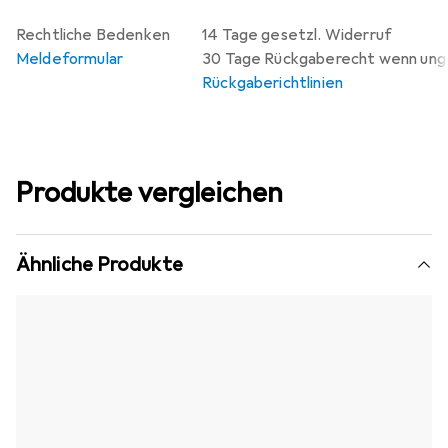
Rechtliche Bedenken
14 Tage gesetzl. Widerruf
Meldeformular
30 Tage Rückgaberecht wenn un
Rückgaberichtlinien
Produkte vergleichen
Ähnliche Produkte