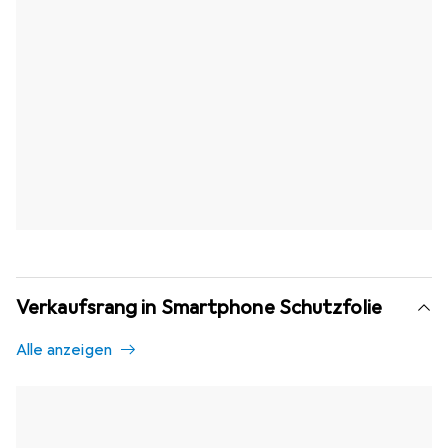
Verkaufsrang in Smartphone Schutzfolie
Alle anzeigen