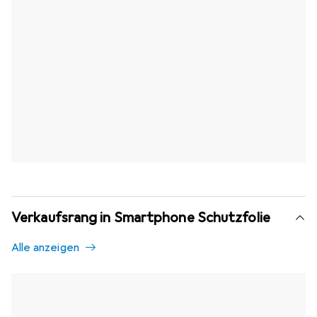
Verkaufsrang in Smartphone Schutzfolie
Alle anzeigen