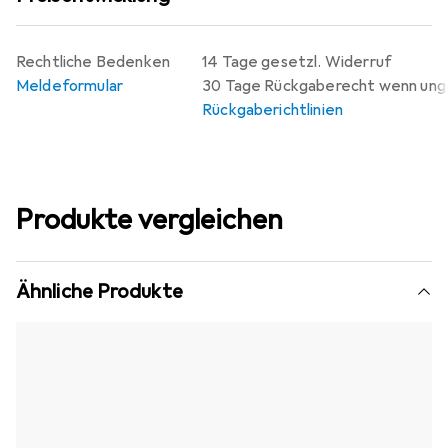
Rechtliche Bedenken
14 Tage gesetzl. Widerruf
Meldeformular
30 Tage Rückgaberecht wenn un
Rückgaberichtlinien
Produkte vergleichen
Ähnliche Produkte