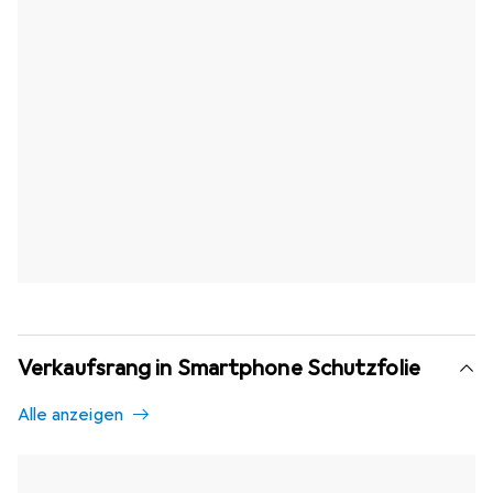
Verkaufsrang in Smartphone Schutzfolie
Alle anzeigen