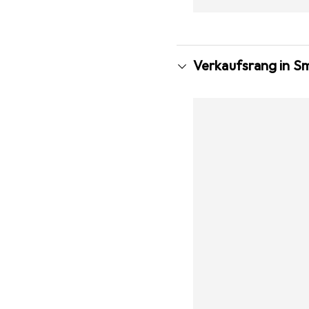
Verkaufsrang in S