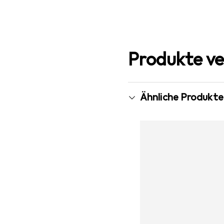
Produkte ve
Ähnliche Produkte