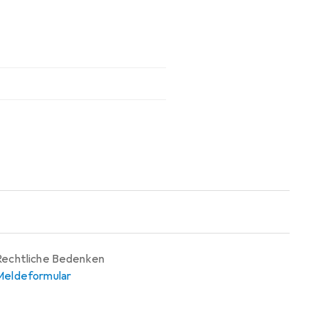
Rechtliche Bedenken
Meldeformular