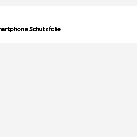
martphone Schutzfolie