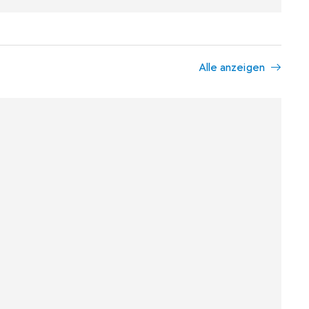
Alle anzeigen