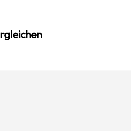
rgleichen