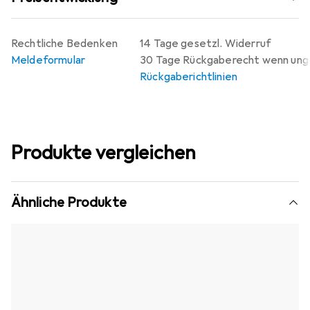
Rechtliche Bedenken
14 Tage gesetzl. Widerruf
Meldeformular
30 Tage Rückgaberecht wenn un
Rückgaberichtlinien
Produkte vergleichen
Ähnliche Produkte