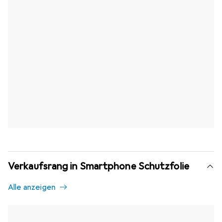
Verkaufsrang in Smartphone Schutzfolie
Alle anzeigen