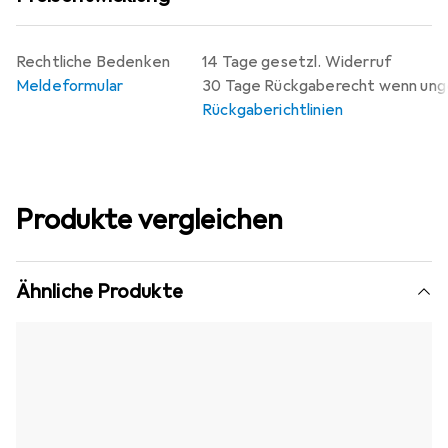
Rechtliche Bedenken
14 Tage gesetzl. Widerruf
Meldeformular
30 Tage Rückgaberecht wenn un
Rückgaberichtlinien
Produkte vergleichen
Ähnliche Produkte