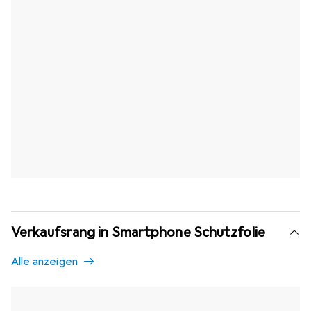
Verkaufsrang in Smartphone Schutzfolie
Alle anzeigen