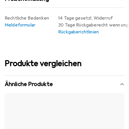
Rechtliche Bedenken
14 Tage gesetzl. Widerruf
Meldeformular
30 Tage Rückgaberecht wenn un
Rückgaberichtlinien
Produkte vergleichen
Ähnliche Produkte