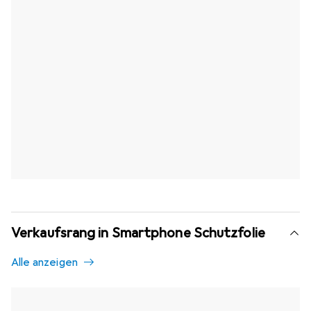
Verkaufsrang in Smartphone Schutzfolie
Alle anzeigen