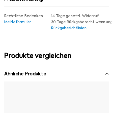
Rechtliche Bedenken
14 Tage gesetzl. Widerruf
Meldeformular
30 Tage Rückgaberecht wenn un
Rückgaberichtlinien
Produkte vergleichen
Ähnliche Produkte