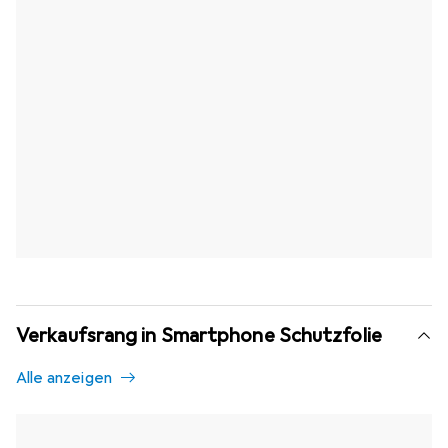
Verkaufsrang in Smartphone Schutzfolie
Alle anzeigen