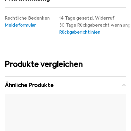
Rechtliche Bedenken
14 Tage gesetzl. Widerruf
Meldeformular
30 Tage Rückgaberecht wenn un
Rückgaberichtlinien
Produkte vergleichen
Ähnliche Produkte