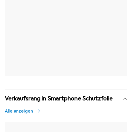
Verkaufsrang in Smartphone Schutzfolie
Alle anzeigen