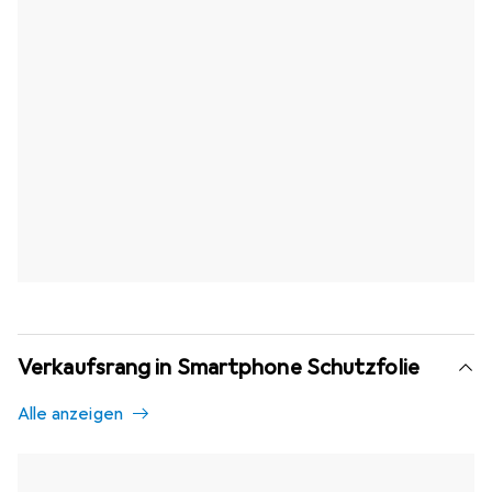
Verkaufsrang in Smartphone Schutzfolie
Alle anzeigen