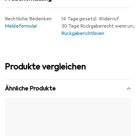
Rechtliche Bedenken
14 Tage gesetzl. Widerruf
Meldeformular
30 Tage Rückgaberecht wenn un
Rückgaberichtlinien
Produkte vergleichen
Ähnliche Produkte