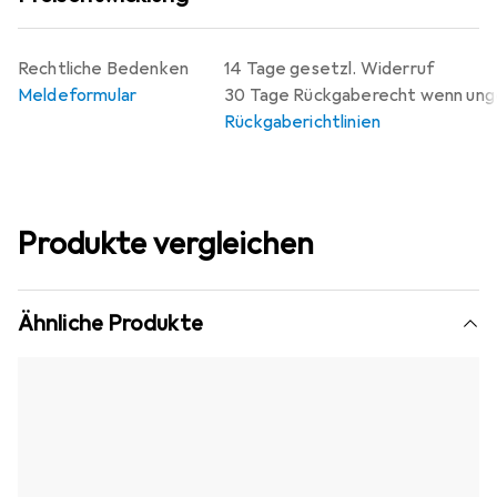
Rechtliche Bedenken
14 Tage gesetzl. Widerruf
Meldeformular
30 Tage Rückgaberecht wenn un
Rückgaberichtlinien
Produkte vergleichen
Ähnliche Produkte