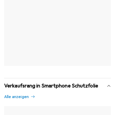
Verkaufsrang in Smartphone Schutzfolie
Alle anzeigen