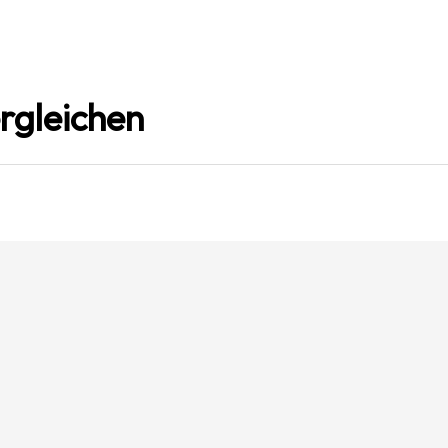
rgleichen