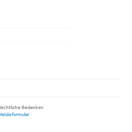
Rechtliche Bedenken
Meldeformular