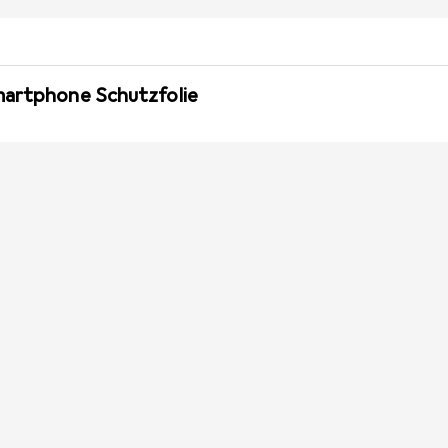
martphone Schutzfolie