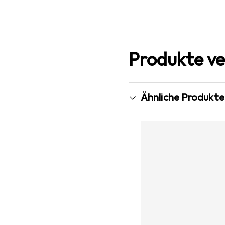
Produkte ve
Ähnliche Produkte