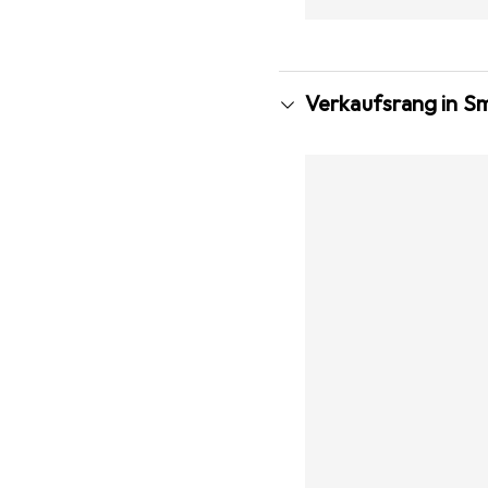
Verkaufsrang in S