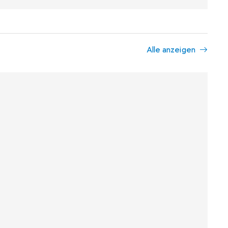
Alle anzeigen