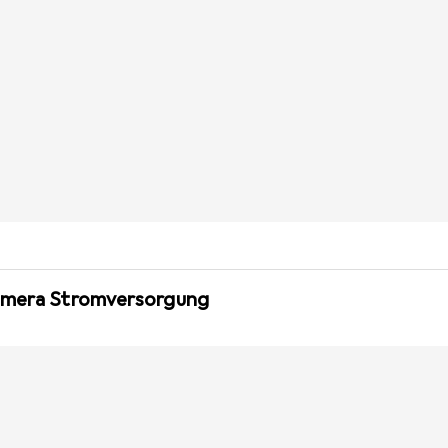
Kamera Stromversorgung