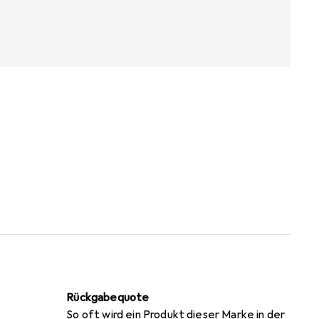
Rückgabequote
So oft wird ein Produkt dieser Marke in der