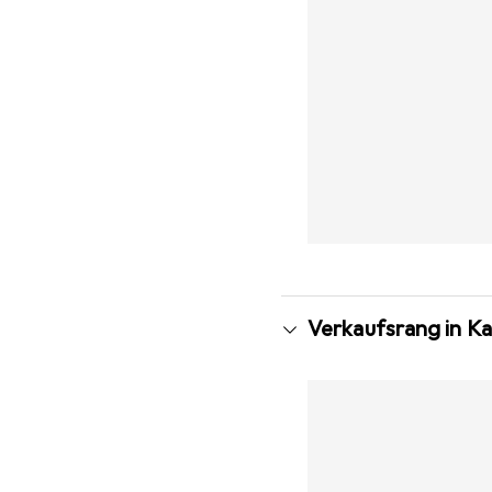
Verkaufsrang in 