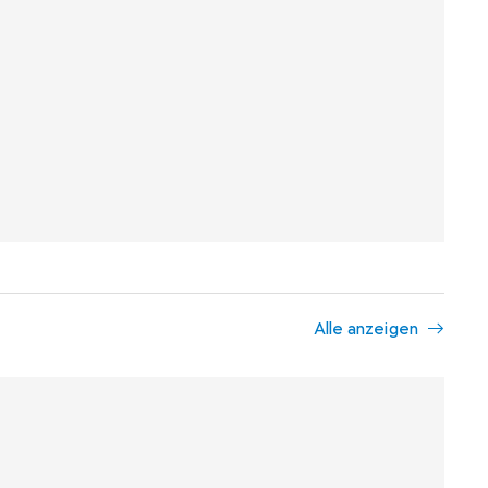
Alle anzeigen