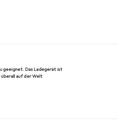
u geeignet. Das Ladegerät ist
 überall auf der Welt