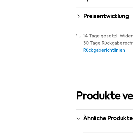
Preisentwicklung
14 Tage gesetzl. Wider
30 Tage Rückgaberech
Rückgaberichtlinien
Produkte ve
Ähnliche Produkte