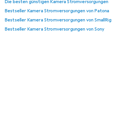
Die besten günstigen Kamera Stromversorgungen
Bestseller Kamera Stromversorgungen von Patona
Bestseller Kamera Stromversorgungen von SmallRig
Bestseller Kamera Stromversorgungen von Sony