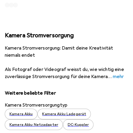
Kamera Stromversorgung
Kamera Stromversorgung: Damit deine Kreativität
niemals endet
Als Fotograf oder Videograf weisst du, wie wichtig eine
zuverlässige Stromversorgung für deine Kamera
mehr
Weitere beliebte Filter
Kamera Stromversorgungtyp
Kamera Akku
Kamera Akku Ladegerät
Kamera Akku Netzadapter
DC-Kuppler