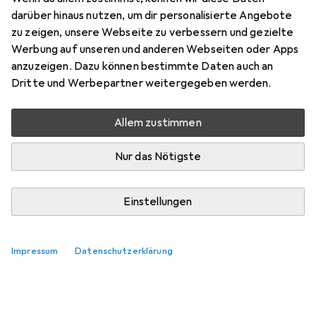
darüber hinaus nutzen, um dir personalisierte Angebote
zu zeigen, unsere Webseite zu verbessern und gezielte
Werbung auf unseren und anderen Webseiten oder Apps
anzuzeigen. Dazu können bestimmte Daten auch an
Dritte und Werbepartner weitergegeben werden.
Allem zustimmen
Nur das Nötigste
Einstellungen
Impressum
Datenschutzerklärung