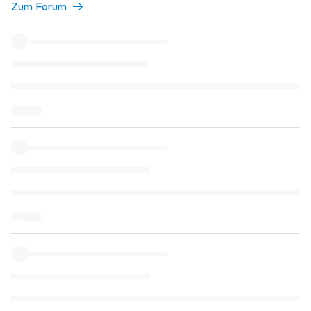
Zum Forum