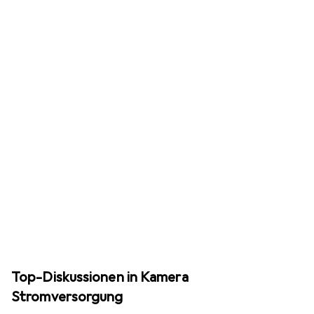
Top-Diskussionen in Kamera
Stromversorgung