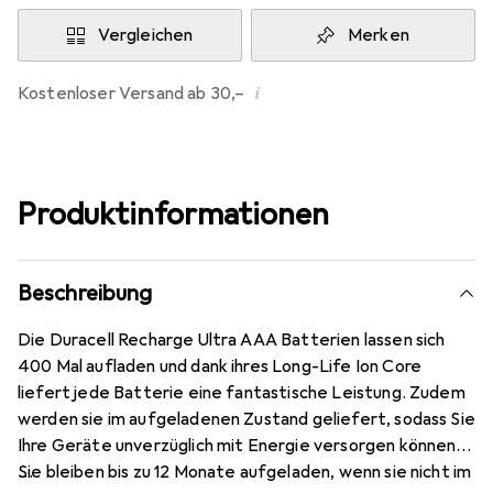
Vergleichen
Merken
i
Kostenloser Versand ab 30,–
Produktinformationen
Beschreibung
Die Duracell Recharge Ultra AAA Batterien lassen sich
400 Mal aufladen und dank ihres Long-Life Ion Core
liefert jede Batterie eine fantastische Leistung. Zudem
werden sie im aufgeladenen Zustand geliefert, sodass Sie
Ihre Geräte unverzüglich mit Energie versorgen können.
Sie bleiben bis zu 12 Monate aufgeladen, wenn sie nicht im