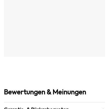
Bewertungen & Meinungen