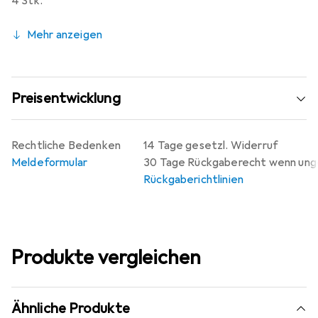
4 Stk.
Mehr anzeigen
Preisentwicklung
Rechtliche Bedenken
14 Tage gesetzl. Widerruf
Meldeformular
30 Tage Rückgaberecht wenn un
Rückgaberichtlinien
Produkte vergleichen
Ähnliche Produkte