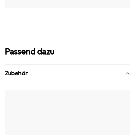
Passend dazu
Zubehör