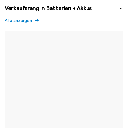
Verkaufsrang in Batterien + Akkus
Alle anzeigen