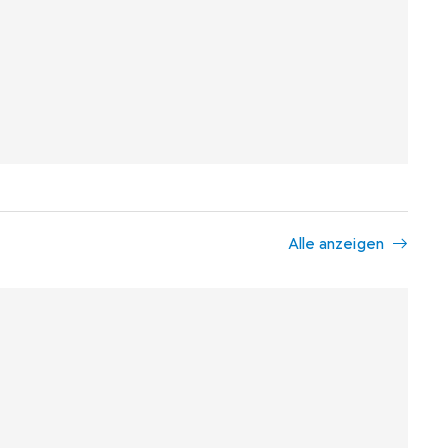
Alle anzeigen