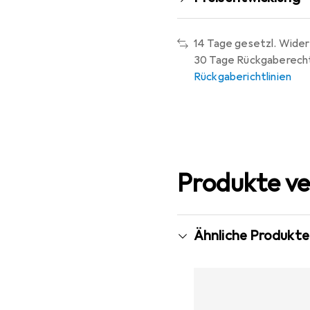
14 Tage gesetzl. Wider
30 Tage Rückgaberech
Rückgaberichtlinien
Produkte ve
Ähnliche Produkte