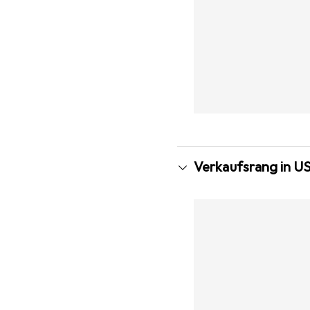
Verkaufsrang in U