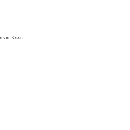
erver Raum