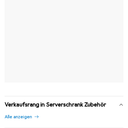
Verkaufsrang in Serverschrank Zubehör
Alle anzeigen