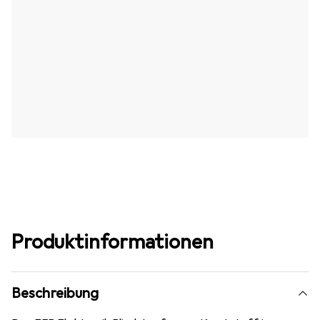
Produktinformationen
Beschreibung