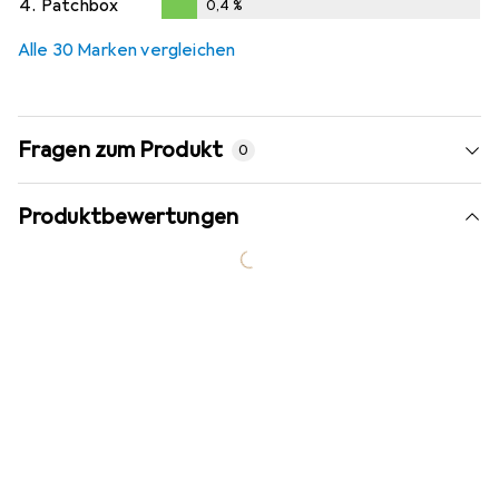
4.
Patchbox
0,4
%
0,4
%
Alle 30 Marken vergleichen
Fragen zum Produkt
0
Produktbewertungen