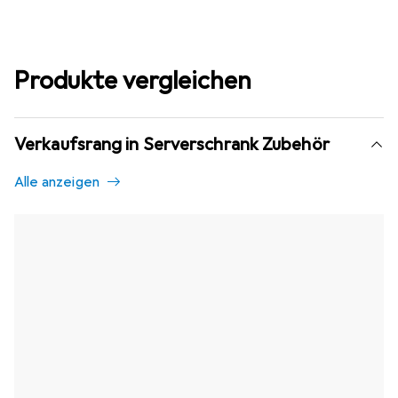
Produkte vergleichen
Verkaufsrang in Serverschrank Zubehör
Alle anzeigen