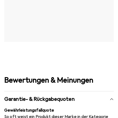
Bewertungen & Meinungen
Garantie- & Rückgabequoten
Gewährleistungsfallquote
So oft weist ein Produkt dieser Marke in der Kategorie