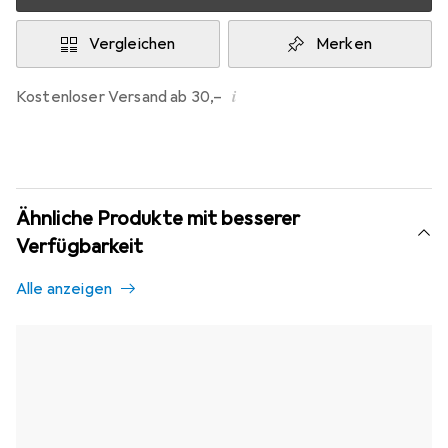
Vergleichen
Merken
i
Kostenloser Versand ab 30,–
Ähnliche Produkte mit besserer
Verfügbarkeit
Alle anzeigen