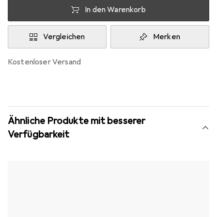
In den Warenkorb
Vergleichen
Merken
kostenloser Versand
Ähnliche Produkte mit besserer
Verfügbarkeit