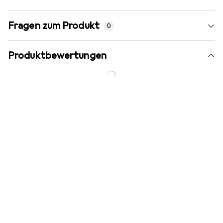
Fragen zum Produkt
0
Produktbewertungen