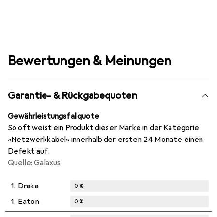
Bewertungen & Meinungen
Garantie- & Rückgabequoten
Gewährleistungsfallquote
So oft weist ein Produkt dieser Marke in der Kategorie
«Netzwerkkabel» innerhalb der ersten 24 Monate einen
Defekt auf.
Quelle: Galaxus
1.
Draka
0
%
1.
Eaton
0
%