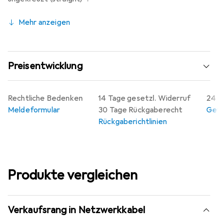
Mehr anzeigen
Preisentwicklung
Rechtliche Bedenken
14 Tage gesetzl. Widerruf
24 
Meldeformular
30 Tage Rückgaberecht
Gew
Rückgaberichtlinien
Produkte vergleichen
Verkaufsrang in Netzwerkkabel