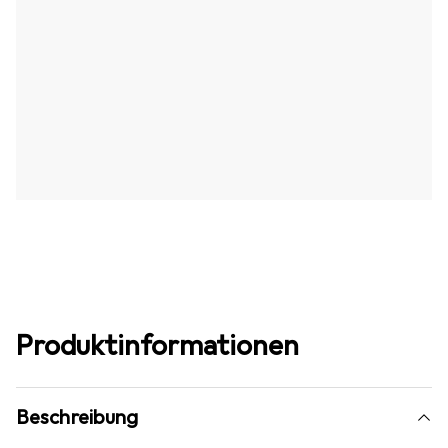
Produktinformationen
Beschreibung