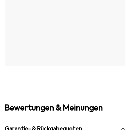
Bewertungen & Meinungen
Garantie- & Rückgabequoten