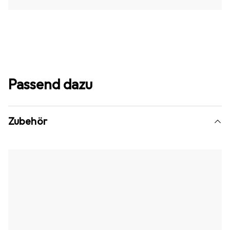
Passend dazu
Zubehör