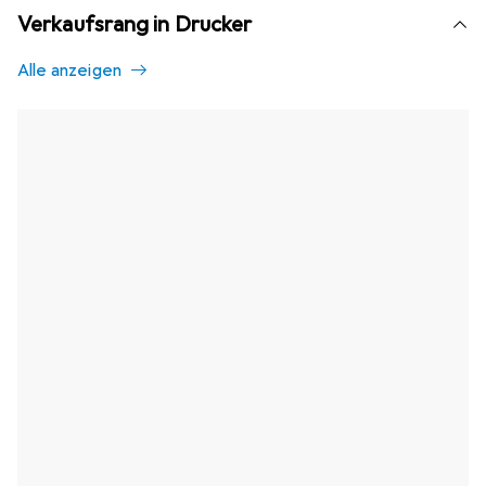
Verkaufsrang in Drucker
Alle anzeigen