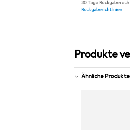
30 Tage Rückgaberech
Rückgaberichtlinien
Produkte ve
Ähnliche Produkte