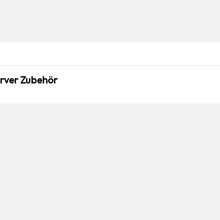
erver Zubehör