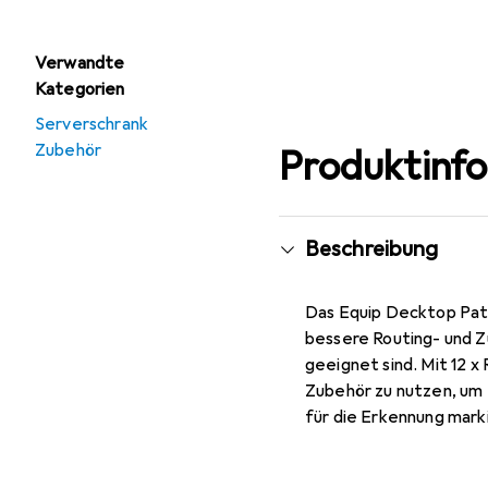
Verwandte
Kategorien
Serverschrank
Zubehör
Produktinf
Beschreibung
Das Equip Decktop Pat
bessere Routing- und Z
geeignet sind. Mit 12 
Zubehör zu nutzen, um 
für die Erkennung mark