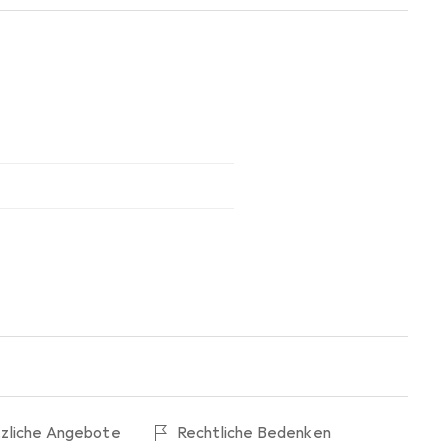
tzliche Angebote
Rechtliche Bedenken