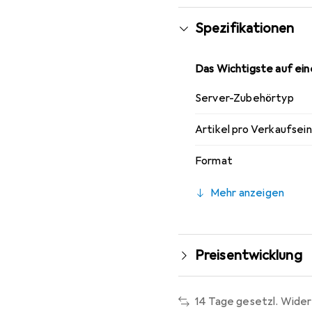
Spezifikationen
Das Wichtigste auf eine
Server-Zubehörtyp
Artikel pro Verkaufsei
Format
Mehr anzeigen
Preisentwicklung
14 Tage gesetzl. Wider