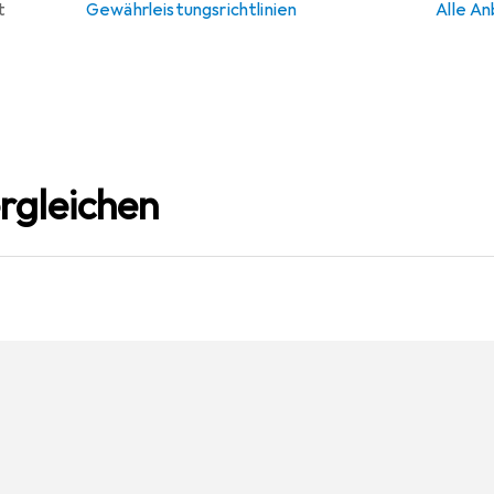
t
Gewährleistungsrichtlinien
Alle An
rgleichen