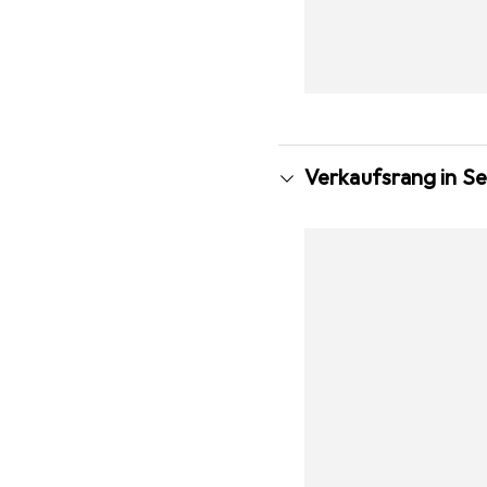
Verkaufsrang in S