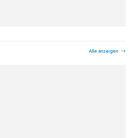
Alle anzeigen