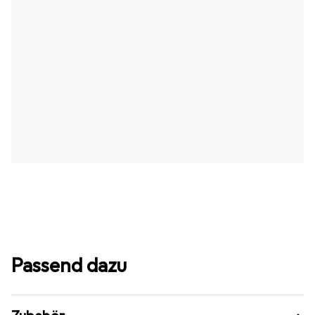
Passend dazu