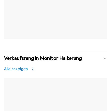
Verkaufsrang in Monitor Halterung
Alle anzeigen