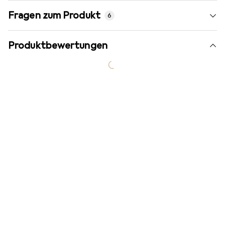
Fragen zum Produkt
6
Produktbewertungen