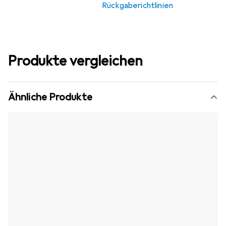
Rückgaberichtlinien
Produkte vergleichen
Ähnliche Produkte