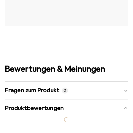
Bewertungen & Meinungen
Fragen zum Produkt
0
Produktbewertungen