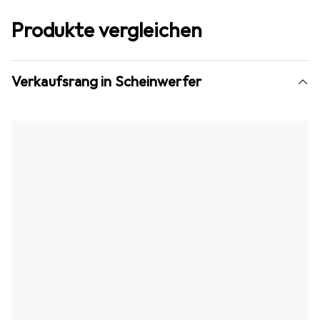
Produkte vergleichen
Verkaufsrang in Scheinwerfer