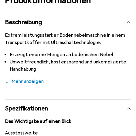
Produktinformationen
Beschreibung
Extrem leistungsstarker Bodennebelmaschine in einem
Transportkoffer mit Ultraschalltechnologie.
Erzeugt enorme Mengen an bodennahen Nebel.
Umweltfreundlich, kostensparend und unkomplizierte
Handhabung.
Mehr anzeigen
Spezifikationen
Das Wichtigste auf einen Blick
Ausstossweite