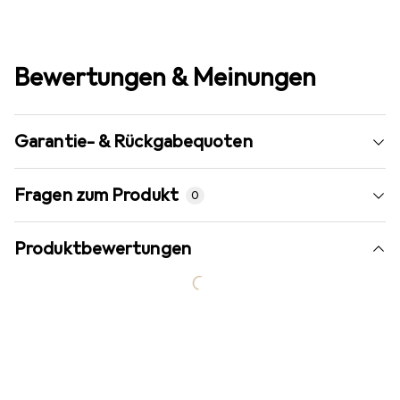
Bewertungen & Meinungen
Garantie- & Rückgabequoten
Fragen zum Produkt
0
Produktbewertungen