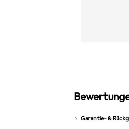
Bewertunge
Garantie- & Rück