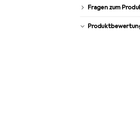
Fragen zum Produ
Produktbewertun