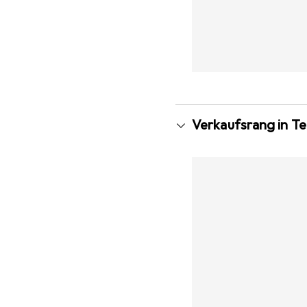
Verkaufsrang in Te