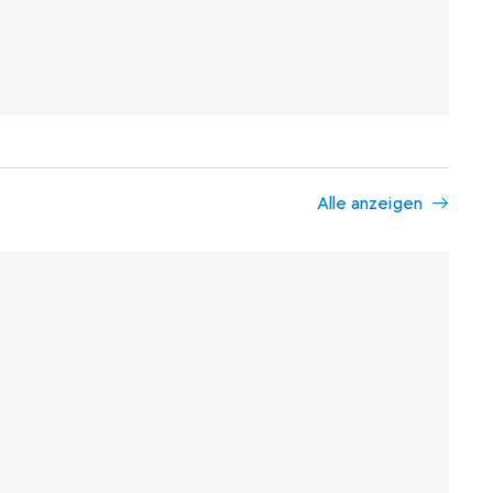
Alle anzeigen