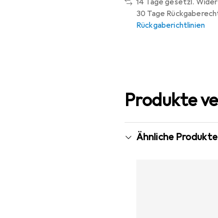
14 Tage gesetzl. Wider
30 Tage Rückgaberech
Rückgaberichtlinien
Produkte ve
Ähnliche Produkte