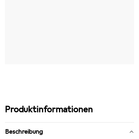
Produktinformationen
Beschreibung