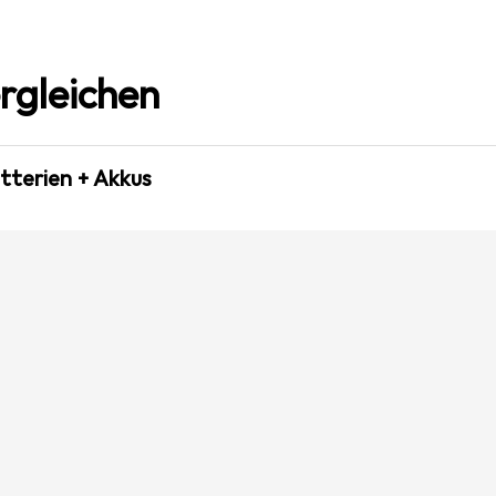
rgleichen
tterien + Akkus