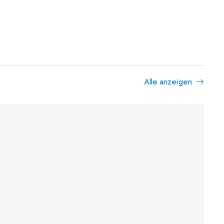
Alle anzeigen