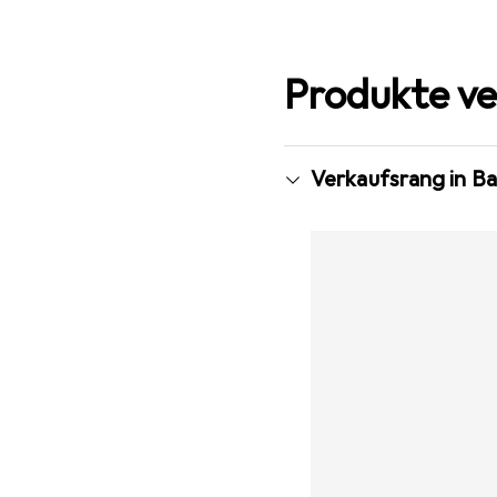
Produkte ve
Verkaufsrang in Ba