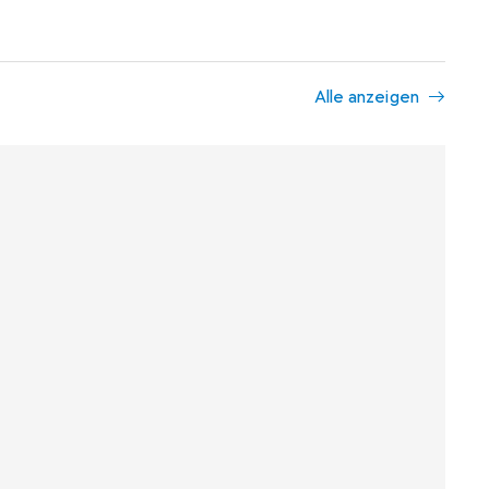
Alle anzeigen