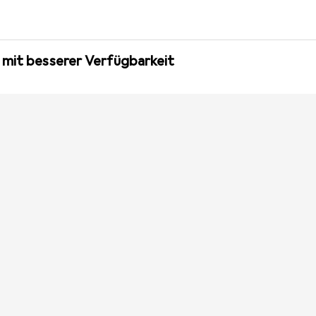
 mit besserer Verfügbarkeit