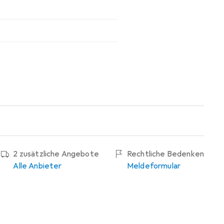
2 zusätzliche Angebote
Rechtliche Bedenken
Alle Anbieter
Meldeformular