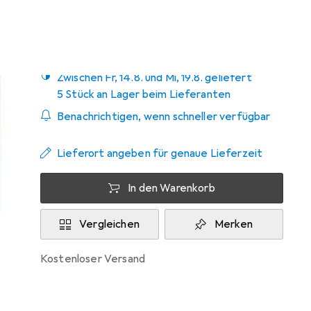
Zwischen Fr, 14.8. und Mi, 19.8. geliefert
5 Stück an Lager beim Lieferanten
Benachrichtigen, wenn schneller verfügbar
Lieferort angeben für genaue Lieferzeit
In den Warenkorb
Vergleichen
Merken
kostenloser Versand