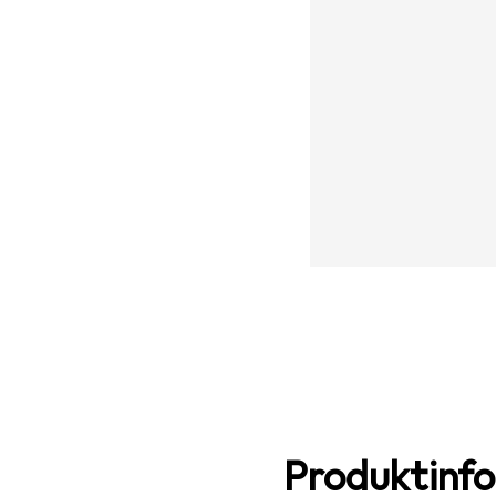
Produktinf