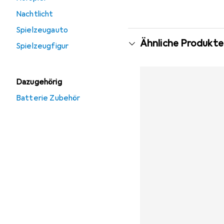
Nachtlicht
Spielzeugauto
Ähnliche Produkte
Spielzeugfigur
Dazugehörig
Batterie Zubehör