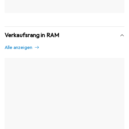
Verkaufsrang in RAM
Alle anzeigen