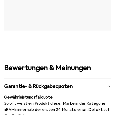
Bewertungen & Meinungen
Garantie- & Rückgabequoten
Gewährleistungsfallquote
So oft weist ein Produkt dieser Marke in der Kategorie
«RAM» innerhalb der ersten 24 Monate einen Defekt auf.