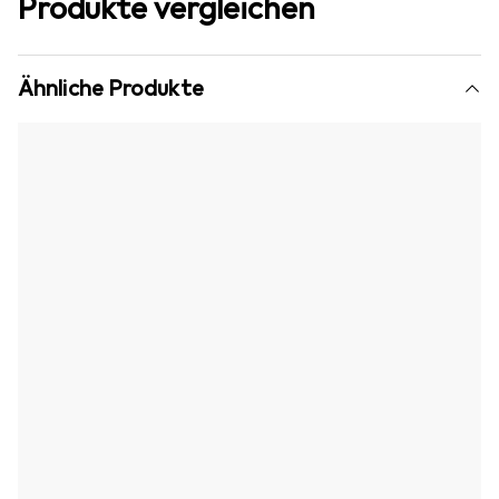
Produkte vergleichen
Ähnliche Produkte