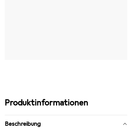
Produktinformationen
Beschreibung