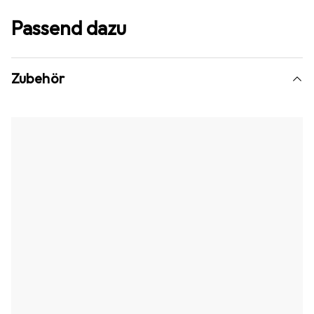
Passend dazu
Zubehör