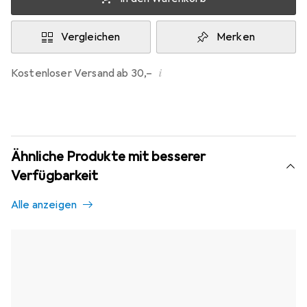
Vergleichen
Merken
i
Kostenloser Versand ab 30,–
Ähnliche Produkte mit besserer
Verfügbarkeit
Alle anzeigen