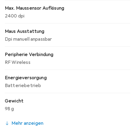
Max. Maussensor Auflösung
2400 dpi
Maus Ausstattung
Dpi manuell anpassbar
Peripherie Verbindung
RF Wireless
Energieversorgung
Batteriebetrieb
Gewicht
98 g
Mehr anzeigen