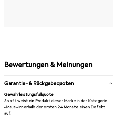
Bewertungen & Meinungen
Garantie- & Rückgabequoten
Gewährleistungsfallquote
So oft weist ein Produkt dieser Marke in der Kategorie
«Maus» innerhalb der ersten 24 Monate einen Defekt
auf.