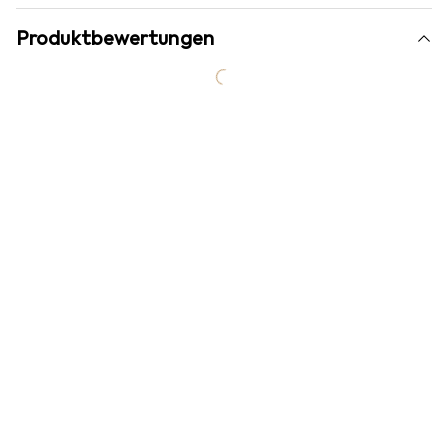
Produktbewertungen