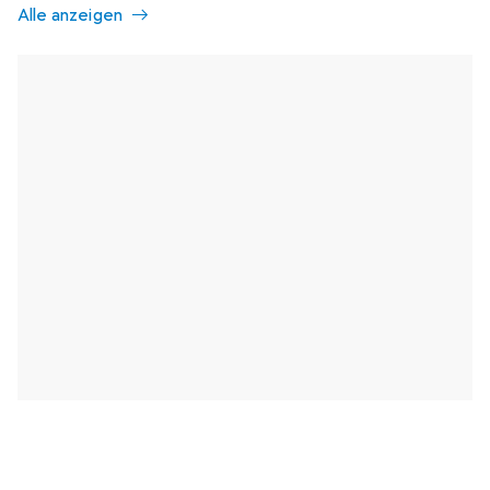
Alle anzeigen