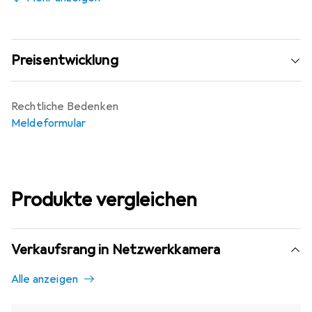
Preisentwicklung
Rechtliche Bedenken
Meldeformular
Produkte vergleichen
Verkaufsrang in Netzwerkkamera
Alle anzeigen