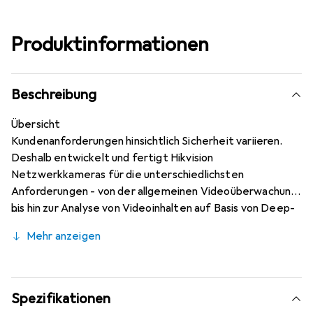
Produktinformationen
Beschreibung
Übersicht
Kundenanforderungen hinsichtlich Sicherheit variieren.
Deshalb entwickelt und fertigt Hikvision
Netzwerkkameras für die unterschiedlichsten
Anforderungen - von der allgemeinen Videoüberwachung
bis hin zur Analyse von Videoinhalten auf Basis von Deep-
Learning-Algorithmen und vieles mehr.
Mehr anzeigen
Spezifikationen